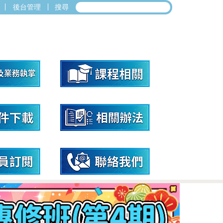
後台管理
搜尋