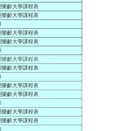
學期樂齡大學課程表
學期樂齡大學課程表
章
學期樂齡大學課程表
學期樂齡大學課程表
章
學期樂齡大學課程表
學期樂齡大學課程表
章
學期樂齡大學課程表
學期樂齡大學課程表
章
學期樂齡大學課程表
學期樂齡大學課程表
章