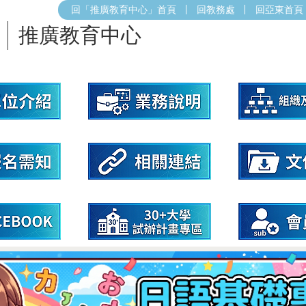
回「推廣教育中心」首頁
回教務處
回亞東首頁
推廣教育中心