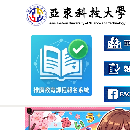
跳
到
主
要
內
容
區