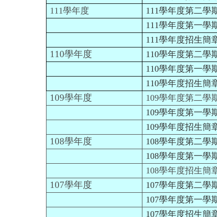
111學年度
111學年度第二
111學年度第一
111學年度招生簡
110
學年度
110學年度第二
110學年度第一
110學年度招生簡
109
學年度
109學年度第二
109學年度第一
109學年度招生簡
108
學年度
108學年度第二
108學年度第一
108學年度招生簡
107
學年度
107學年度第二
107學年度第一
107學年度招生簡