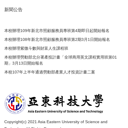
新聞公告
本校辦理109年新北市照顧服務員專班第4期即日起開始報名
本校辦理108年新北市照顧服務員專班第2期3月1日開始報名
本校辦理紫微斗數與財富人生課程班
本校辦理勞動部北分署產投計畫「全球商用英文課程實用班第01
期」3月13日開始報名
本校107年上半年通過勞動部產業人才投資計畫二案
Copyright(c) 2021 Asia Eastern University of Science and