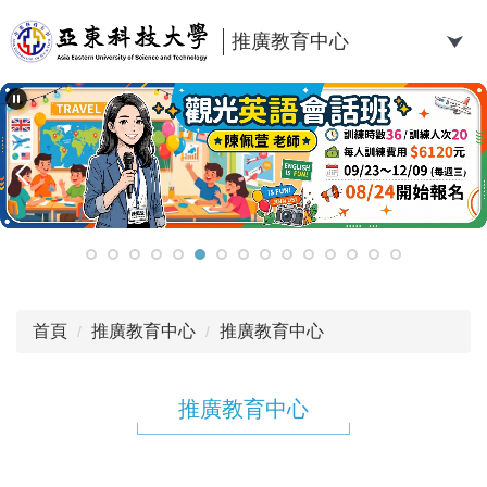
跳
到
推廣教育中心
主
要
內
容
區
首頁
推廣教育中心
推廣教育中心
推廣教育中心