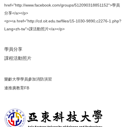
href="http://www.facebook.com/groups/512090318851152">學員
分享</a></p>
<p><a href="http://cd.oit.edu.tw/files/15-1030-9890,c2276-1.php?
Lang=zh-tw">課活動照片</a></p>
學員分享
課程活動照片
樂齡大學學員參加消防演習
連推廣教育FB