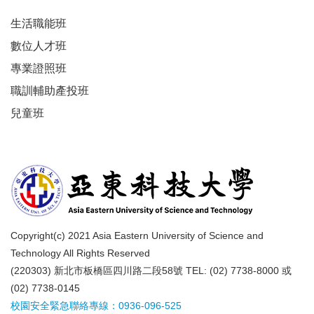
生活職能班
數位人才班
專業證照班
職訓輔助產投班
兒童班
Copyright(c) 2021 Asia Eastern University of Science and
Technology All Rights Reserved
(220303) 新北市板橋區四川路二段58號 TEL: (02) 7738-8000 或
(02) 7738-0145
校園安全緊急聯絡專線：0936-096-525