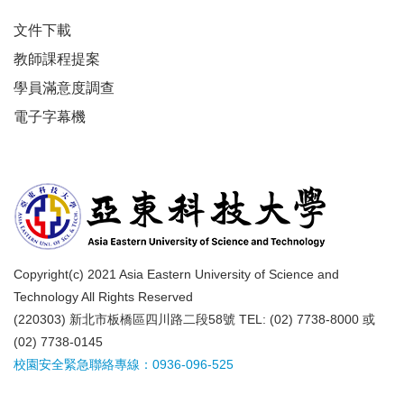
文件下載
教師課程提案
學員滿意度調查
電子字幕機
Copyright(c) 2021 Asia Eastern University of Science and
Technology All Rights Reserved
(220303) 新北市板橋區四川路二段58號 TEL: (02) 7738-8000 或
(02) 7738-0145
校園安全緊急聯絡專線：0936-096-525