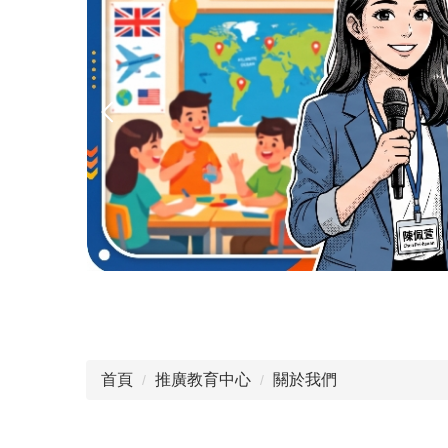
首頁
推廣教育中心
關於我們