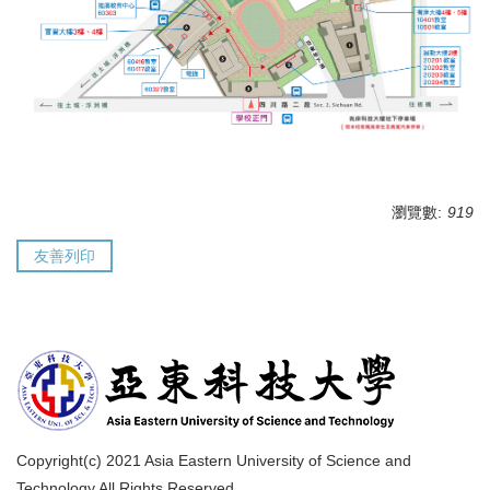
瀏覽數:
919
友善列印
Copyright(c) 2021 Asia Eastern University of Science and
Technology All Rights Reserved