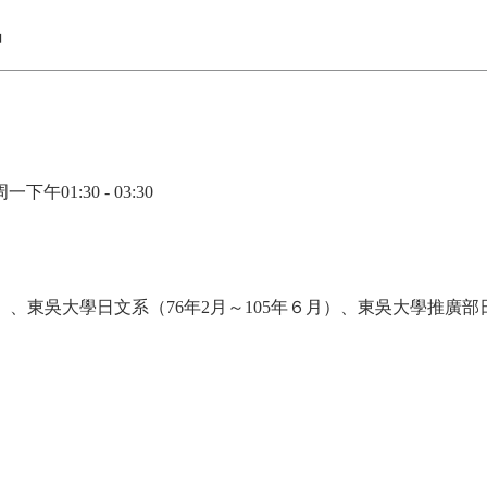
中
01:30 - 03:30
月）、東吳大學日文系（76年2月～105年６月）、東吳大學推廣