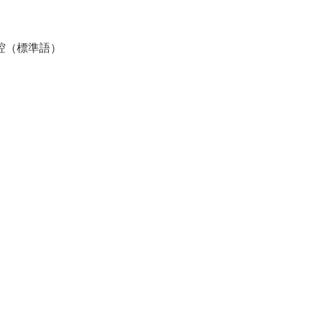
腔（標準語）